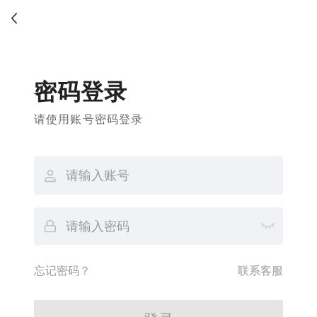
密码登录
请使用账号密码登录
忘记密码？
联系客服