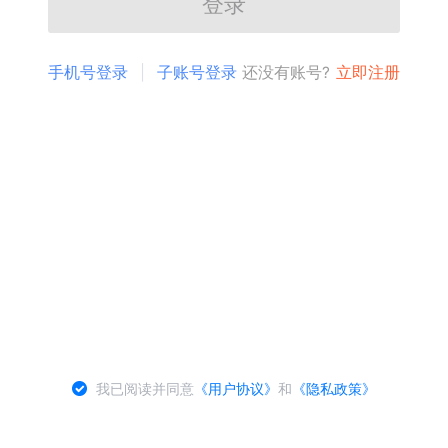
登录
手机号登录
子账号登录
还没有账号?
立即注册
我已阅读并同意
《用户协议》
和
《隐私政策》