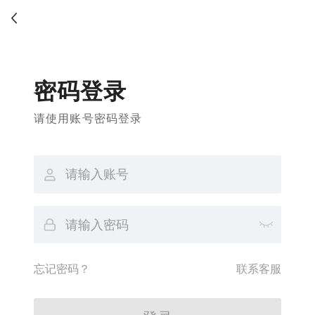
密码登录
请使用账号密码登录
忘记密码？
联系客服