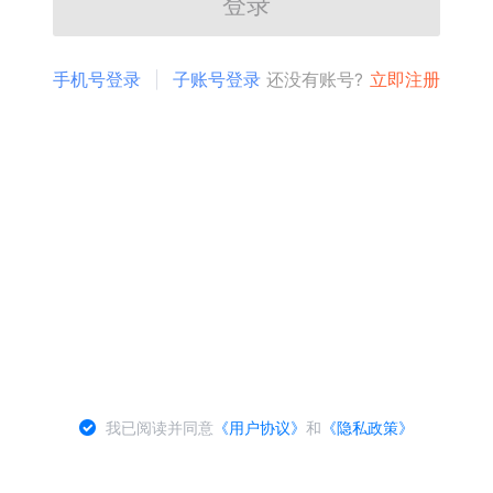
登录
手机号登录
子账号登录
还没有账号?
立即注册
我已阅读并同意
《用户协议》
和
《隐私政策》