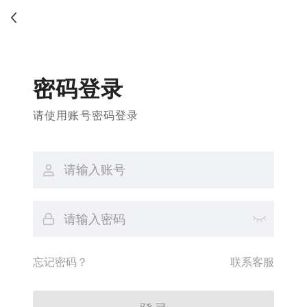
密码登录
请使用账号密码登录
忘记密码？
联系客服