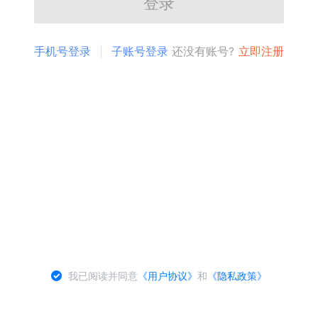
登录
手机号登录
子账号登录
还没有账号?
立即注册
我已阅读并同意
《用户协议》
和
《隐私政策》