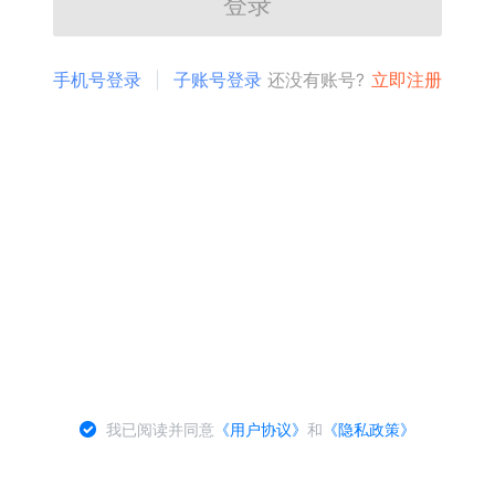
登录
手机号登录
子账号登录
还没有账号?
立即注册
我已阅读并同意
《用户协议》
和
《隐私政策》