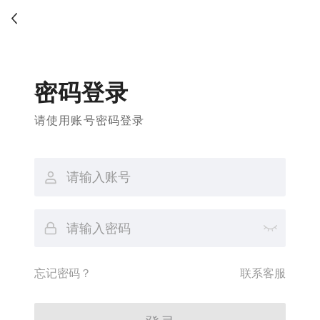
密码登录
请使用账号密码登录
忘记密码？
联系客服