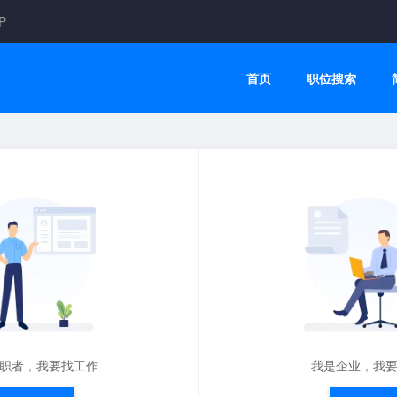
P
首页
职位搜索
职者，我要找工作
我是企业，我