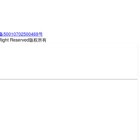
0010702500469号
ght Reserved版权所有