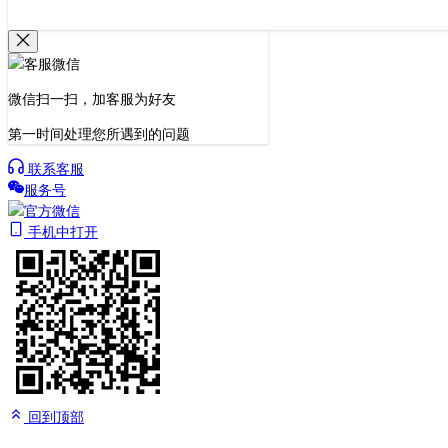
微信扫一扫，加客服为好友
第一时间处理您所遇到的问题
联系客服
服务号
手机中打开
回到顶部