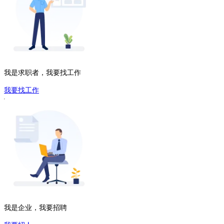
我是求职者，我要找工作
我要找工作
我是企业，我要招聘