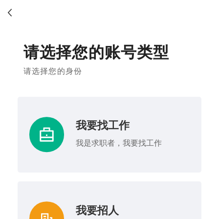
请选择您的账号类型
请选择您的身份
我要找工作
我是求职者，我要找工作
我要招人