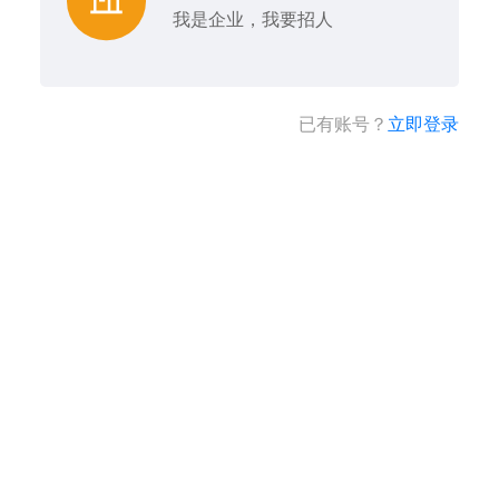
我是企业，我要招人
已有账号？
立即登录