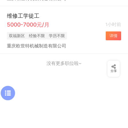
维修工学徒工
5000-7000元/月
1小时前
双福新区
经验不限
学历不限
详情
重庆欧世特机械制造有限公司
没有更多职位啦~
分享