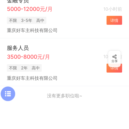
金融专员
5000-12000元/月
10小时前
不限
3-5年
高中
详情
重庆好车主科技有限公司
服务人员
3500-8000元/月
10小时前
分享
不限
2年
高中
详情
重庆好车主科技有限公司
没有更多职位啦~