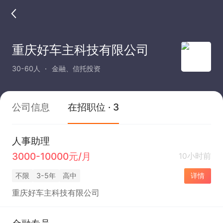
重庆好车主科技有限公司
30-60人
金融、信托投资
公司信息
在招职位 · 3
人事助理
3000-10000元/月
10小时前
不限
3-5年
高中
详情
重庆好车主科技有限公司