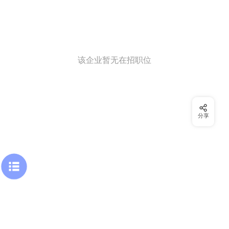
该企业暂无在招职位
分享