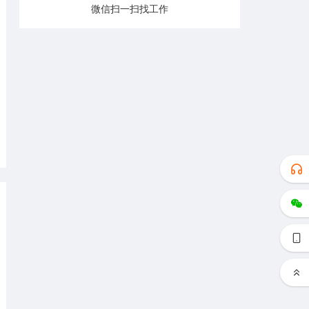
微信扫一扫找工作