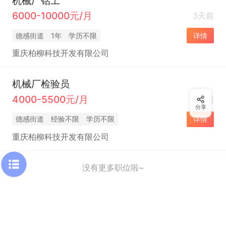
机械厂钻工
6000-10000元/月
3天前
德感街道
1年
学历不限
详情
重庆柏柳科技开发有限公司
机械厂检验员
4000-5500元/月
3天前
分享
德感街道
经验不限
学历不限
详情
重庆柏柳科技开发有限公司
没有更多职位啦~