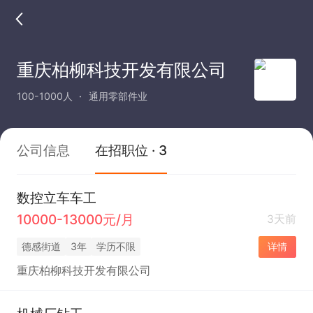
重庆柏柳科技开发有限公司
100-1000人
通用零部件业
公司信息
在招职位 · 3
数控立车车工
10000-13000元/月
3天前
德感街道
3年
学历不限
详情
重庆柏柳科技开发有限公司