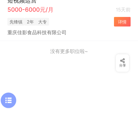
短视频运营
5000-6000元/月
15天前
先锋镇
2年
大专
详情
重庆佳影食品科技有限公司
没有更多职位啦~
分享