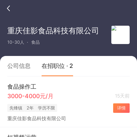
重庆佳影食品科技有限公司
10-30人
食品
公司信息
在招职位 · 2
食品操作工
3000-4000元/月
15天前
先锋镇
2年
学历不限
详情
重庆佳影食品科技有限公司