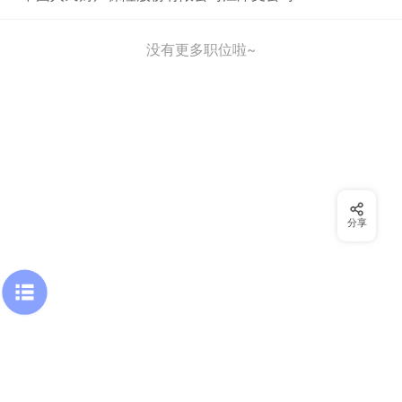
没有更多职位啦~
分享