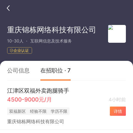
重庆锦栋网络科技有限公司
10-30人
互联网信息及技术服务
企业认证
公司信息
在招职位 · 7
江津区双福外卖跑腿骑手
4500-9000元/月
4小时前
双福新区
经验不限
学历不限
详情
重庆锦栋网络科技有限公司