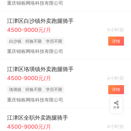
重庆锦栋网络科技有限公司
江津区白沙镇外卖跑腿骑手
4500-9000元/月
4小时前
白沙镇
经验不限
学历不限
详情
重庆锦栋网络科技有限公司
江津区珞璜镇外卖跑腿骑手
4500-9000元/月
4小时前
珞璜镇
经验不限
学历不限
详情
重庆锦栋网络科技有限公司
分享
江津区全职外卖跑腿骑手
4500-9000元/月
4小时前