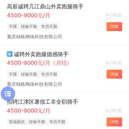
高薪诚聘几江鼎山外卖跑腿骑手
4500-9000元/月
4小时前
不限
经验不限
学历不限
详情
重庆锦栋网络科技有限公司
诚聘外卖跑腿德感骑手
兼
4500-9000元/月（月结）
4小时前
不限
经验不限
学历不限
详情
重庆锦栋网络科技有限公司
招聘江津区暑假工非全职骑手
4500-9000元/月
4小时前
双福新区
经验不限
学历不限
详情