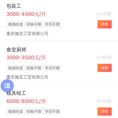
包装工
3000-4000元/月
2小时前
德感街道
经验不限
学历不限
详情
重庆施宜工贸有限公司
食堂厨师
3000-3500元/月
3小时前
德感街道
经验不限
学历不限
详情
重庆施宜工贸有限公司
模具钳工
6000-8000元/月
3小时前
德感街道
经验不限
学历不限
详情