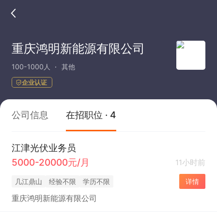
重庆鸿明新能源有限公司
100-1000人
其他
企业认证
公司信息
在招职位 · 4
江津光伏业务员
5000-20000元/月
11小时前
几江鼎山
经验不限
学历不限
详情
重庆鸿明新能源有限公司