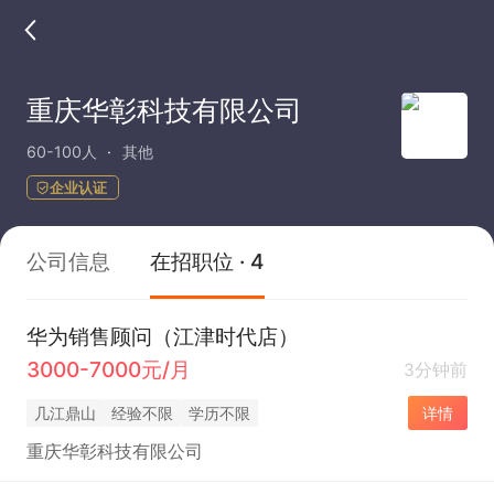
重庆华彰科技有限公司
60-100人
其他
企业认证
公司信息
在招职位 · 4
华为销售顾问（江津时代店）
3000-7000元/月
3分钟前
几江鼎山
经验不限
学历不限
详情
重庆华彰科技有限公司