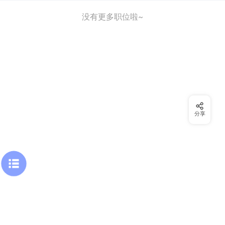
没有更多职位啦~
分享