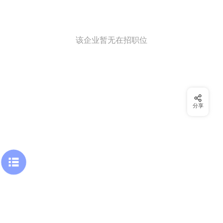
该企业暂无在招职位
分享