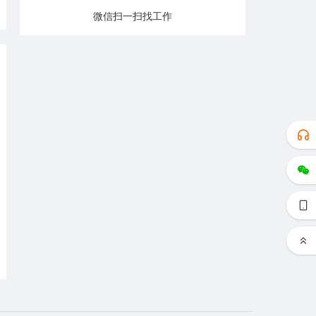
微信扫一扫找工作