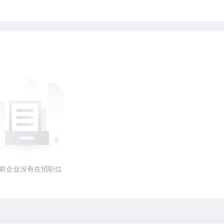
前企业没有在招职位