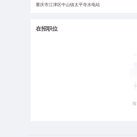
重庆市江津区中山镇太平寺水电站
在招职位
当