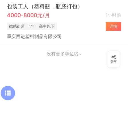
包装工人（塑料瓶，瓶胚打包）
4000-8000元/月
1小时前
德感街道
1年
高中以下
详情
重庆西进塑料制品有限公司
没有更多职位啦~
分享