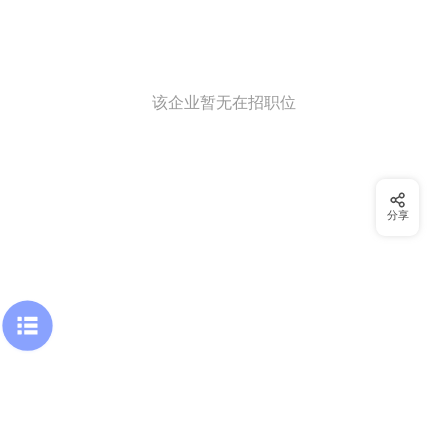
该企业暂无在招职位
分享