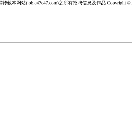
(job.e47e47.com)之所有招聘信息及作品 Copyright © All 