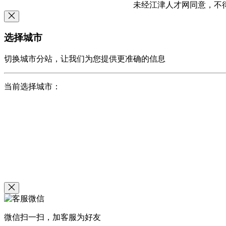
未经江津人才网同意，不得转载本网站
选择城市
切换城市分站，让我们为您提供更准确的信息
当前选择城市：
微信扫一扫，加客服为好友