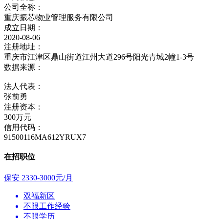
公司全称：
重庆振芯物业管理服务有限公司
成立日期：
2020-08-06
注册地址：
重庆市江津区鼎山街道江州大道296号阳光青城2幢1-3号
数据来源：
法人代表：
张前勇
注册资本：
300万元
信用代码：
91500116MA612YRUX7
在招职位
保安
2330-3000元/月
双福新区
不限工作经验
不限学历