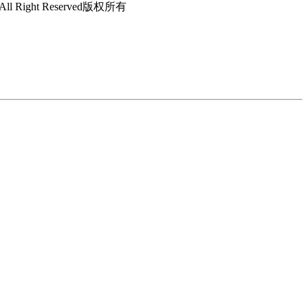
Right Reserved版权所有