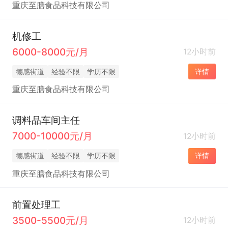
重庆至膳食品科技有限公司
机修工
6000-8000元/月
12小时前
德感街道
经验不限
学历不限
详情
重庆至膳食品科技有限公司
调料品车间主任
7000-10000元/月
12小时前
德感街道
经验不限
学历不限
详情
重庆至膳食品科技有限公司
前置处理工
3500-5500元/月
12小时前