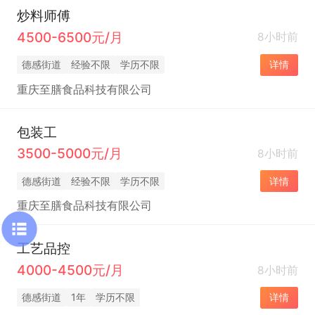
炒料师傅
4500-6500元/月
8小时前
德感街道
经验不限
学历不限
详情
重庆至膳食品科技有限公司
包装工
3500-5000元/月
8小时前
德感街道
经验不限
学历不限
详情
重庆至膳食品科技有限公司
工艺品控
4000-4500元/月
8小时前
德感街道
1年
学历不限
详情