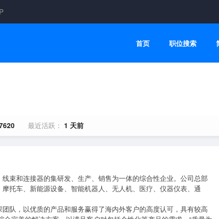
P
首页
职位搜索
7620
最近活跃：
1 天前
、摩托车、新能源设备、智能机器人、无人机、医疗、仪器仪表、通
深团队，以优质的产品和服务赢得了海内外客户的高度认可，具有较高