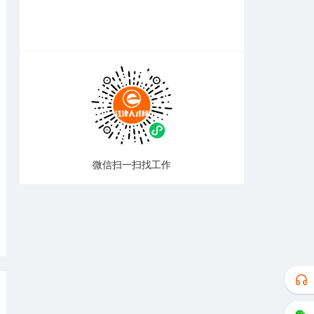
微信扫一扫找工作