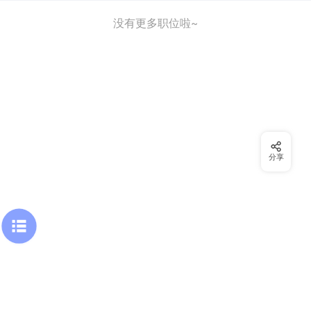
没有更多职位啦~
分享