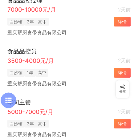
食品品控经理
7000-10000元/月
2天前
白沙镇
3年
高中
详情
重庆帮厨食带食品有限公司
食品品控员
3500-4000元/月
2天前
白沙镇
1年
高中
详情
重庆帮厨食带食品有限公司
分享
车间主管
5000-7000元/月
2天前
白沙镇
3年
高中
详情
重庆帮厨食带食品有限公司