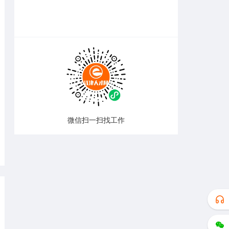
微信扫一扫找工作