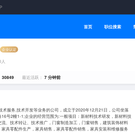
P
首页
职位搜索
企业认证
00人
：
30849
最近活跃：
7 分钟前
术服务,技术开发等业务的公司，成立于2020年12月21日，公司坐落
6号2幢1-1;企业的经营范围为:一般项目：新材料技术研发，新材料技
交流、技术转让、技术推广，门窗制造加工，门窗销售，建筑装饰材料
，家具零配件生产，家具销售，家具零配件销售，家具安装和维修服务