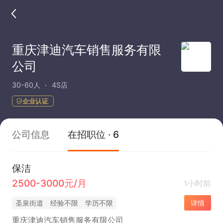
重庆津迪汽车销售服务有限
公司
30-60人
4S店
企业认证
公司信息
在招职位 · 6
保洁
2500-3000元/月
1小时前
圣泉街道
经验不限
学历不限
详情
重庆津迪汽车销售服务有限公司