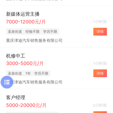
新媒体运营主播
7000-12000元/月
1小时前
圣泉街道
经验不限
学历不限
详情
重庆津迪汽车销售服务有限公司
机修中工
3000-5000元/月
1小时前
圣泉街道
1年
学历不限
详情
重庆津迪汽车销售服务有限公司
客户经理
5000-20000元/月
2小时前