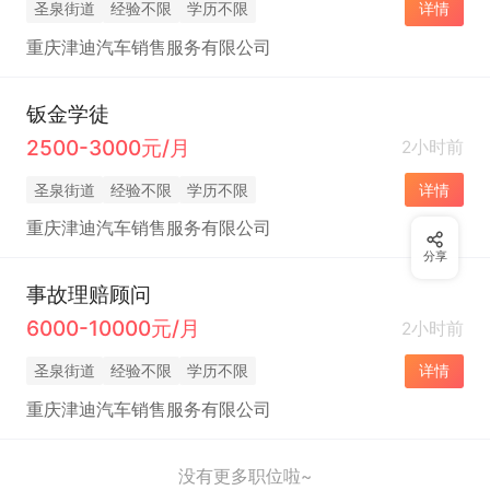
圣泉街道
经验不限
学历不限
详情
重庆津迪汽车销售服务有限公司
钣金学徒
2500-3000元/月
2小时前
圣泉街道
经验不限
学历不限
详情
重庆津迪汽车销售服务有限公司
分享
事故理赔顾问
6000-10000元/月
2小时前
圣泉街道
经验不限
学历不限
详情
重庆津迪汽车销售服务有限公司
没有更多职位啦~