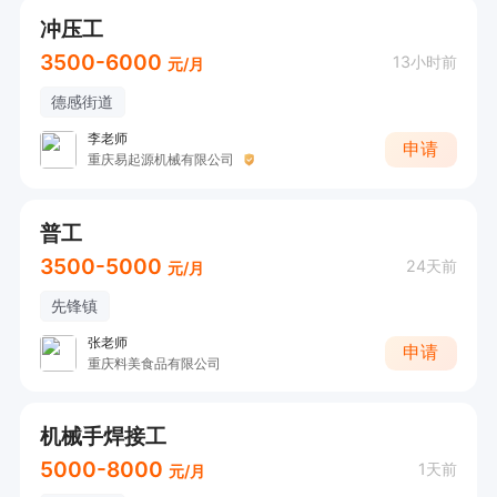
冲压工
3500-6000
13小时前
元/月
德感街道
李老师
申请
重庆易起源机械有限公司
普工
3500-5000
24天前
元/月
先锋镇
张老师
申请
重庆料美食品有限公司
机械手焊接工
5000-8000
1天前
元/月