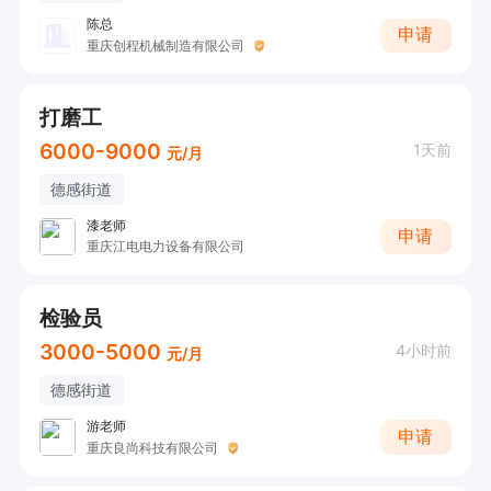
陈总
申请
重庆创程机械制造有限公司
打磨工
6000-9000
1天前
元/月
德感街道
漆老师
申请
重庆江电电力设备有限公司
检验员
3000-5000
4小时前
元/月
德感街道
游老师
申请
重庆良尚科技有限公司