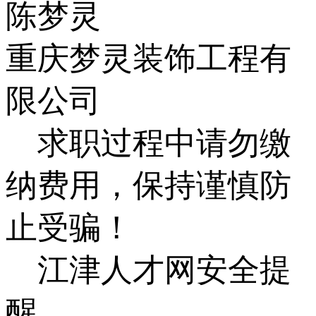
陈梦灵
重庆梦灵装饰工程有
限公司
求职过程中请勿缴
纳费用，保持谨慎防
止受骗！
江津人才网安全提
醒