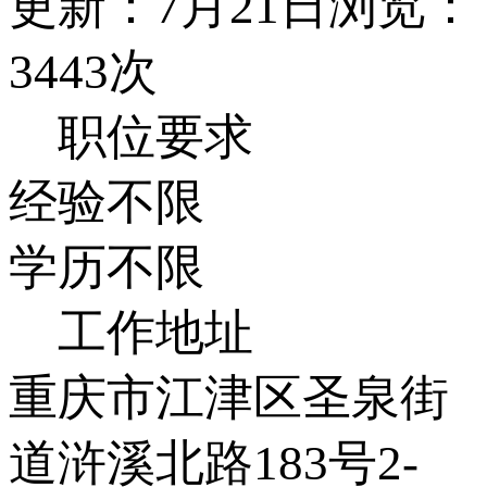
更新：7月21日
浏览：
3443次
职位要求
经验不限
学历不限
工作地址
重庆市江津区圣泉街
道浒溪北路183号2-