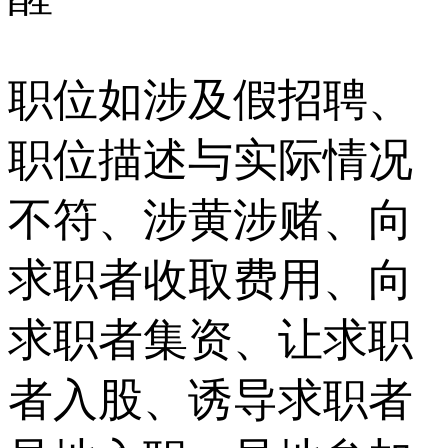
职位如涉及假招聘、
职位描述与实际情况
不符、涉黄涉赌、向
求职者收取费用、向
求职者集资、让求职
者入股、诱导求职者