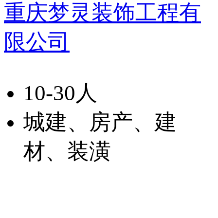
重庆梦灵装饰工程有
限公司
10-30人
城建、房产、建
材、装潢