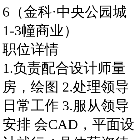
6（金科·中央公园城
1-3幢商业）
职位详情
1.负责配合设计师量
房，绘图 2.处理领导
日常工作 3.服从领导
安排 会CAD，平面设