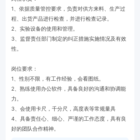
1、依据质量管控要求，负责对供方来料、生产过
程、出货产品进行检查，并进行检查记录。

2、实验设备的使用和管理。

3、监督责任部门制定的纠正措施实施情况及有效
性。

岗位要求：

1、性别不限，有工作经验，会看图纸。

2、熟练使用办公软件，具备良好的沟通和协调能
力。

3、会使用卡尺，千分尺，高度表等常规量具

4、具备责任心、细心、严谨的工作态度，具有良
好的团队合作精神。