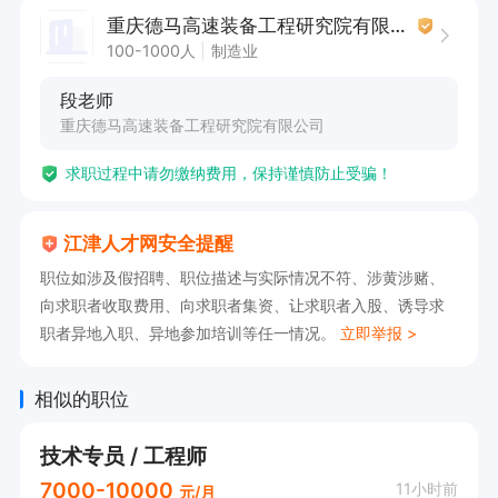
重庆德马高速装备工程研究院有限公司
100-1000人
制造业
段老师
重庆德马高速装备工程研究院有限公司
求职过程中请勿缴纳费用，保持谨慎防止受骗！
江津人才网安全提醒
职位如涉及假招聘、职位描述与实际情况不符、涉黄涉赌、
向求职者收取费用、向求职者集资、让求职者入股、诱导求
职者异地入职、异地参加培训等任一情况。
立即举报 >
相似的职位
技术专员 / 工程师
7000-10000
11小时前
元/月