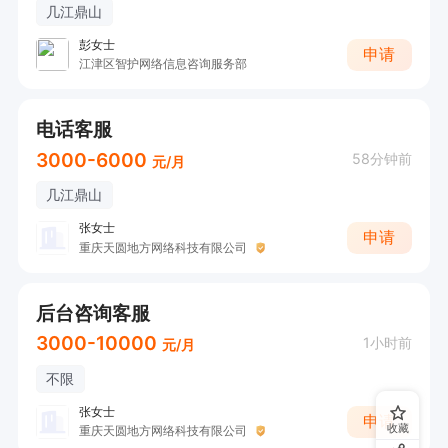
几江鼎山
彭女士
申请
江津区智护网络信息咨询服务部
电话客服
3000-6000
58分钟前
元/月
几江鼎山
张女士
申请
重庆天圆地方网络科技有限公司
后台咨询客服
3000-10000
1小时前
元/月
不限
张女士
申请
收藏
重庆天圆地方网络科技有限公司