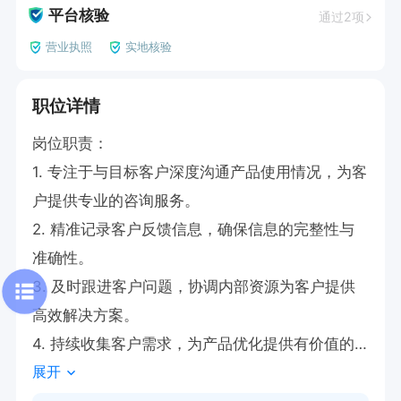
平台核验
通过2项
营业执照
实地核验
职位详情
岗位职责：

1. 专注于与目标客户深度沟通产品使用情况，为客
户提供专业的咨询服务。

2. 精准记录客户反馈信息，确保信息的完整性与
准确性。

3. 及时跟进客户问题，协调内部资源为客户提供
高效解决方案。

4. 持续收集客户需求，为产品优化提供有价值的
展开
建议。
