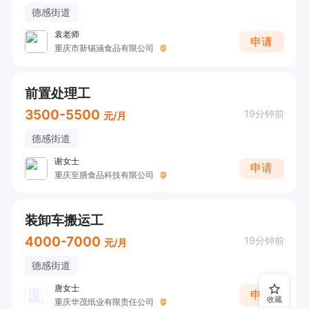
德感街道
袁老师
申请
重庆市新锡涵食品有限公司
前置处理工
3500-5500
19分钟前
元/月
德感街道
谢女士
申请
重庆至膳食品科技有限公司
装卸车搬运工
4000-7000
19分钟前
元/月
德感街道
唐女士
申请
收藏
重庆华茂纸业有限责任公司