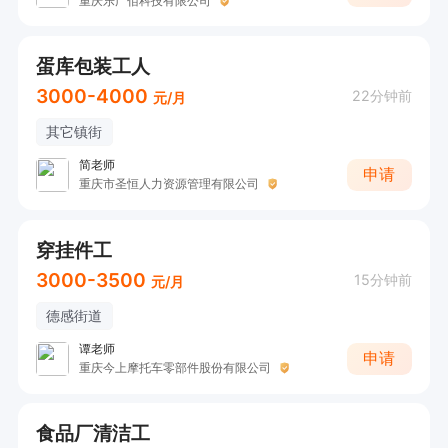
重庆乐广佰科技有限公司
蛋库包装工人
3000-4000
22分钟前
元/月
其它镇街
简老师
申请
重庆市圣恒人力资源管理有限公司
穿挂件工
3000-3500
15分钟前
元/月
德感街道
谭老师
申请
重庆今上摩托车零部件股份有限公司
食品厂清洁工