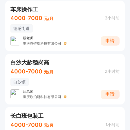
车床操作工
4000-7000
3小时前
元/月
德感街道
杨老师
申请
重庆恩特瑞科技有限公司
白沙大龄稳岗高
4000-7000
2小时前
元/月
白沙镇
汪老师
申请
重庆欧泊斯科技有限公司
长白班包装工
4000-7000
1小时前
元/月