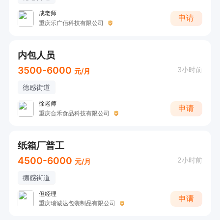
成老师
申请
重庆乐广佰科技有限公司
内包人员
3500-6000
3小时前
元/月
德感街道
徐老师
申请
重庆合禾食品科技有限公司
纸箱厂普工
4500-6000
2小时前
元/月
德感街道
但经理
申请
重庆瑞诚达包装制品有限公司