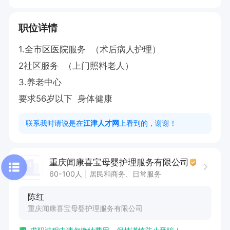
职位详情
1.全市区医院服务  （术后病人护理）

2社区服务  （上门照料老人）

3.养老中心 

要求56岁以下  身体健康
联系我时请说是在
江津人才网
上看到的，谢谢！
重庆闻康喜宝母婴护理服务有限公司
60-100人
居民和商务、日常服务
陈红
重庆闻康喜宝母婴护理服务有限公司