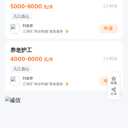
5000-6000
2小时前
元/月
几江鼎山
刘老师
申请
江津区“帅乡阿姨”家政服务
养老护工
4000-6000
2小时前
元/月
几江鼎山
刘老师
申请
收藏
江津区“帅乡阿姨”家政服务
分享