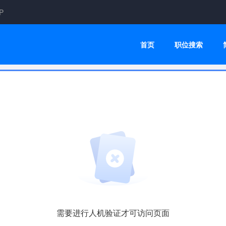
P
首页
职位搜索
需要进行人机验证才可访问页面