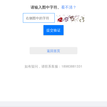
请输入图中字符。
看不清？
提交验证
返回首页
如有疑问，请联系客服：18983881331