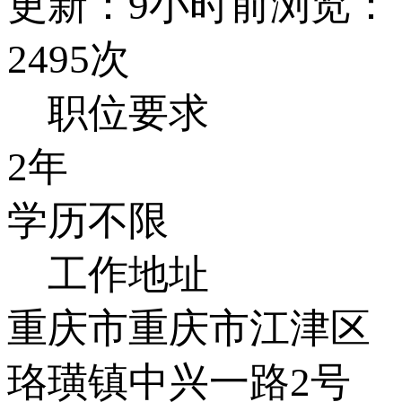
更新：9小时前
浏览：
2495次
职位要求
2年
学历不限
工作地址
重庆市重庆市江津区
珞璜镇中兴一路2号