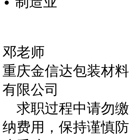
制造业
邓老师
重庆金信达包装材料
有限公司
求职过程中请勿缴
纳费用，保持谨慎防