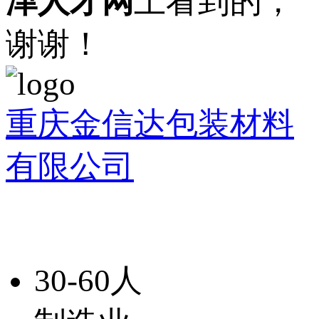
津人才网
上看到的，
谢谢！
重庆金信达包装材料
有限公司
30-60人