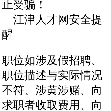
止受骗！
江津人才网安全提
醒
职位如涉及假招聘、
职位描述与实际情况
不符、涉黄涉赌、向
求职者收取费用、向