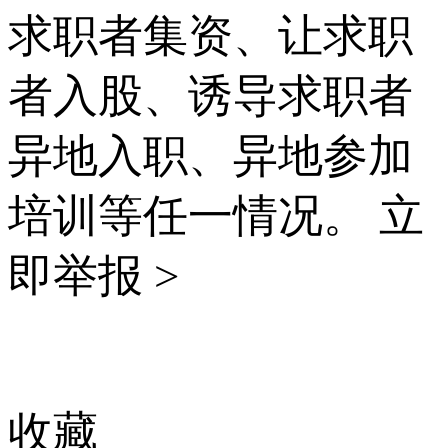
求职者集资、让求职
者入股、诱导求职者
异地入职、异地参加
培训等任一情况。
立
即举报 >
收藏