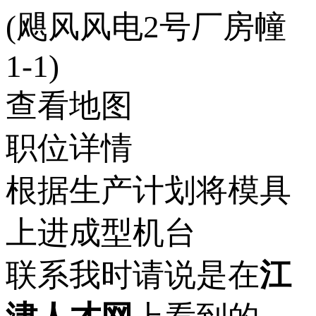
(飓风风电2号厂房幢
1-1)
查看地图
职位详情
根据生产计划将模具
上进成型机台
联系我时请说是在
江