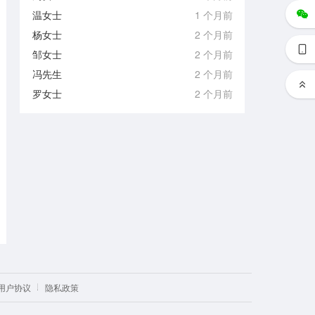
温女士
1 个月前
杨女士
2 个月前
邹女士
2 个月前
冯先生
2 个月前
罗女士
2 个月前
用户协议
隐私政策