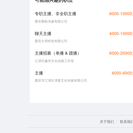
专职主播、非全职主播
6000-1000
重庆聚盼传媒有限公司
聊天主播
4000-1000
重庆久明科技有限公司
主播招募（单播 & 团播）
6000-2000
江津区趣伴文化传媒工作室
主播
4000-600
重庆市江津区津宴文化传媒有限公司
关于我们
联系我