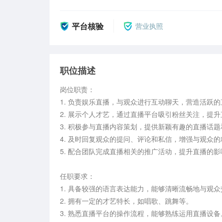
平台核验
营业执照
职位描述
岗位职责：

1. 负责娱乐直播，与观众进行互动聊天，营造活跃的
2. 展示个人才艺，通过直播平台吸引粉丝关注，提升
3. 积极参与直播内容策划，提供新颖有趣的直播话题
4. 及时回复观众的提问、评论和私信，增强与观众的
5. 配合团队完成直播相关的推广活动，提升直播的影
任职要求：

1. 具备较强的语言表达能力，能够清晰流畅地与观众
2. 拥有一定的才艺特长，如唱歌、跳舞等。

3. 熟悉直播平台的操作流程，能够熟练运用直播设备。