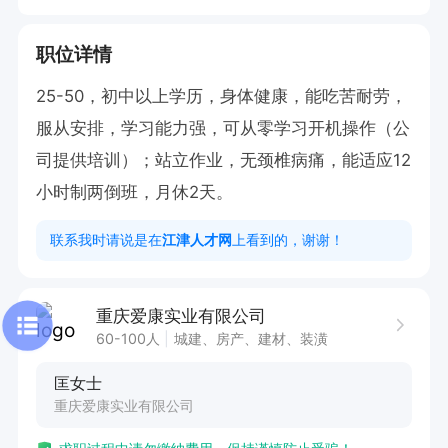
职位详情
25-50，初中以上学历，身体健康，能吃苦耐劳，
服从安排，学习能力强，可从零学习开机操作（公
司提供培训）；站立作业，无颈椎病痛，能适应12
小时制两倒班，月休2天。
联系我时请说是在
江津人才网
上看到的，谢谢！
重庆爱康实业有限公司
60-100人
城建、房产、建材、装潢
匡女士
重庆爱康实业有限公司