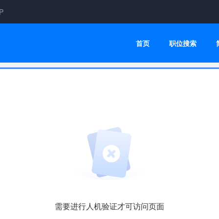
P
首页
职位搜索
需要进行人机验证才可访问页面