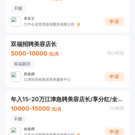
不限
余女士
申请
兰平企业管理咨询重庆有限公司
双福招聘美容店长
5000-10000
19小时前
元/月
双福新区
郑老师
申请
江津区恒南美容美体服务中心
年入15-20万江津急聘美容店长/享分红/全国发展
10000-15000
1小时前
元/月
不限
余老师
申请
兰平企业管理咨询重庆有限公司