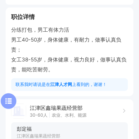
职位详情
分练打包，男工有体力活

男工40-50岁，身体健康，有耐力，做事认真负
责；

女工38-55岁，身体健康，视力良好，做事认真负
责，能吃苦耐劳。
联系我时请说是在
江津人才网
上看到的，谢谢！
江津区鑫瑞果蔬经营部
30-60人
农业、水利、能源
彭定福
江津区鑫瑞果蔬经营部