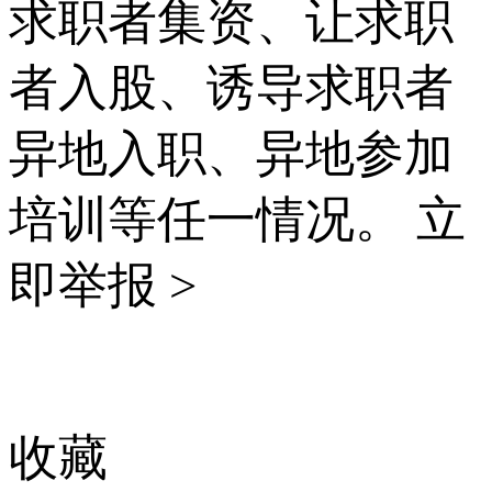
求职者集资、让求职
者入股、诱导求职者
异地入职、异地参加
培训等任一情况。
立
即举报 >
收藏