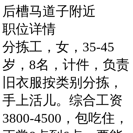
后槽马道子附近
职位详情
分拣工，女，35-45
岁，8名，计件，负责
旧衣服按类别分拣，
手上活儿。综合工资
3800-4500，包吃住，