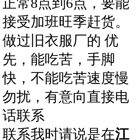
正常8点到6点，要能
接受加班旺季赶货。
做过旧衣服厂的 优
先，能吃苦，手脚
快，不能吃苦速度慢
勿扰，有意向直接电
话联系
联系我时请说是在
江