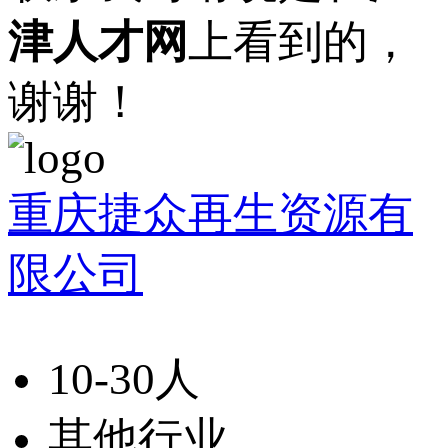
津人才网
上看到的，
谢谢！
重庆捷众再生资源有
限公司
10-30人
其他行业