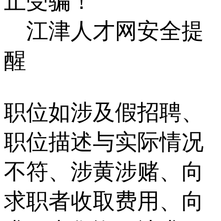
止受骗！
江津人才网安全提
醒
职位如涉及假招聘、
职位描述与实际情况
不符、涉黄涉赌、向
求职者收取费用、向