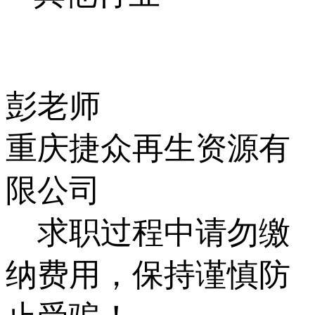
彭老师
重庆捷众再生资源有
限公司
求职过程中请勿缴
纳费用，保持谨慎防