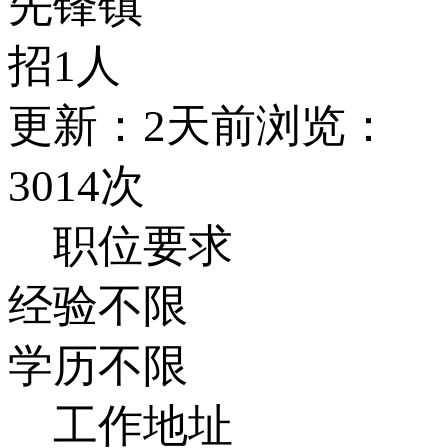
先锋镇
招1人
更新：2天前
浏览：
3014次
职位要求
经验不限
学历不限
工作地址