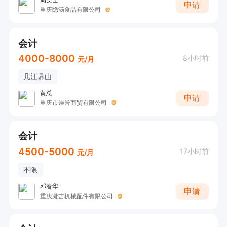
申请
重庆隐涵食品有限公司
会计
4000-8000
8小时前
元/月
几江鼎山
黄总
申请
重庆市崇誉商贸有限公司
会计
4500-5000
17小时前
元/月
不限
邓春华
申请
重庆凝吉机械配件有限公司