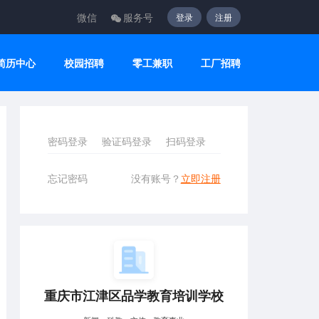
微信
服务号
登录
注册
简历中心
校园招聘
零工兼职
工厂招聘
密码登录
验证码登录
扫码登录
忘记密码
没有账号？
立即注册
重庆市江津区品学教育培训学校