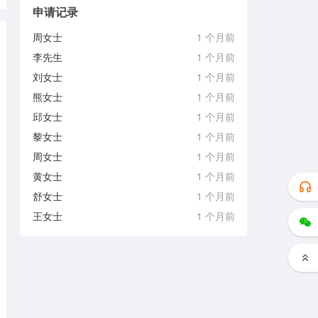
申请记录
周女士
1 个月前
李先生
1 个月前
刘女士
1 个月前
熊女士
1 个月前
邱女士
1 个月前
黎女士
1 个月前
周女士
1 个月前
黄女士
1 个月前
舒女士
1 个月前
王女士
1 个月前