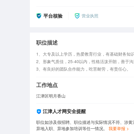
平台核验
营业执照
职位描述
1、大专及以上学历，热爱教育行业，有基础财务知识
2、形象气质佳，25-40以内，性格活泼开朗，善于沟
3、有良好的团队合作能力，吃苦耐劳，有责任心。
工作地点
江津区明月香山
江津人才网安全提醒
职位如涉及假招聘、职位描述与实际情况不符、涉黄
异地入职、异地参加培训等任一情况。
我要举报 >