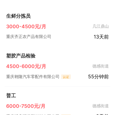
生鲜分拣员
3000-4500元/月
几江鼎山
13天前
重庆齐正农产品有限公司
塑胶产品检验
4500-6000元/月
德感街道
55分钟前
重庆翱隆汽车零配件有限公司
认证
普工
6000-7500元/月
德感街道