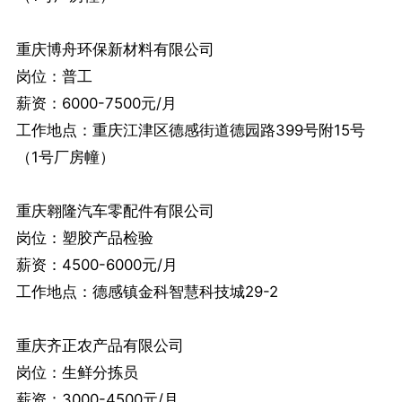
重庆博舟环保新材料有限公司
岗位：普工
薪资：6000-7500元/月
工作地点：重庆江津区德感街道德园路399号附15号
（1号厂房幢）
重庆翱隆汽车零配件有限公司
岗位：塑胶产品检验
薪资：4500-6000元/月
工作地点：德感镇金科智慧科技城29-2
重庆齐正农产品有限公司
岗位：生鲜分拣员
薪资：3000-4500元/月