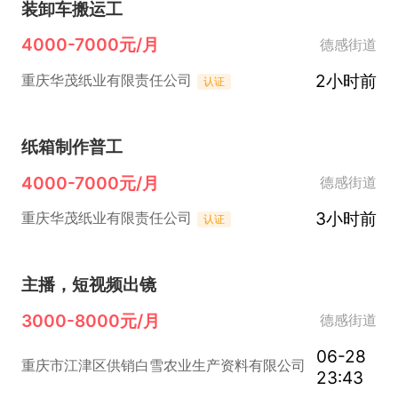
装卸车搬运工
4000-7000元/月
德感街道
2小时前
重庆华茂纸业有限责任公司
认证
纸箱制作普工
4000-7000元/月
德感街道
3小时前
重庆华茂纸业有限责任公司
认证
主播，短视频出镜
3000-8000元/月
德感街道
06-28
重庆市江津区供销白雪农业生产资料有限公司
23:43