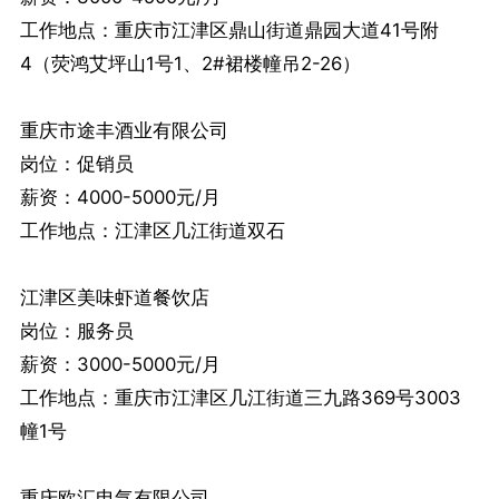
工作地点：重庆市江津区鼎山街道鼎园大道41号附
4（荧鸿艾坪山1号1、2#裙楼幢吊2-26）
重庆市途丰酒业有限公司
岗位：促销员
薪资：4000-5000元/月
工作地点：江津区几江街道双石
江津区美味虾道餐饮店
岗位：服务员
薪资：3000-5000元/月
工作地点：重庆市江津区几江街道三九路369号3003
幢1号
重庆欧汇电气有限公司