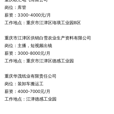
岗位：库管
薪资：3300-4000元/月
工作地点：重庆市江津区珞璜工业园B区
重庆市江津区供销白雪农业生产资料有限公司
岗位：主播，短视频出镜
薪资：3000-8000元/月
工作地点：重庆市江津区德感工业园
重庆华茂纸业有限责任公司
岗位：装卸车搬运工
薪资：4000-7000元/月
工作地点：江津德感工业园