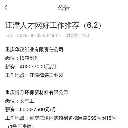
公告
江津人才网好工作推荐（6.2）
日期：2026-06-02 06:49:14
浏览数：130
重庆华茂纸业有限责任公司
岗位：纸箱制作
薪资：4000-7000元/月
工作地点：江津德感工业园
重庆博舟环保新材料有限公司
岗位：叉车工
薪资：6000-7500元/月
工作地点：重庆江津区德感街道德园路399号附15号
（1号厂房幢）