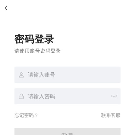
密码登录
请使用账号密码登录
忘记密码？
联系客服