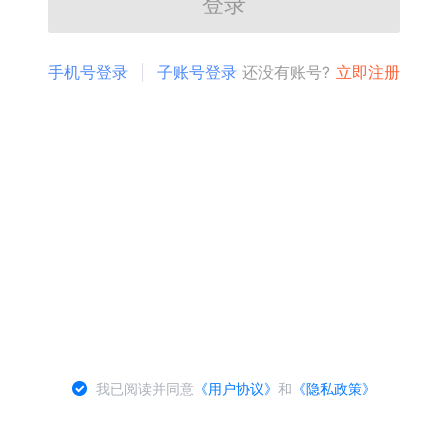
登录
手机号登录
子账号登录
还没有账号?
立即注册
我已阅读并同意
《用户协议》
和
《隐私政策》